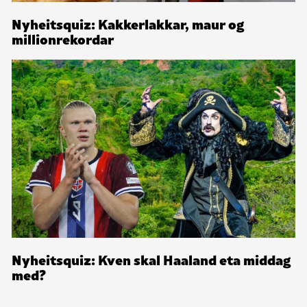
Nyheitsquiz: Kakkerlakkar, maur og
millionrekordar
Nyheitsquiz: Kven skal Haaland eta middag
med?