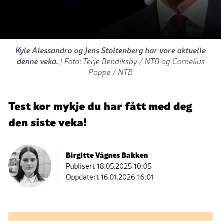
Kyle Alessandro og Jens Stoltenberg har vore aktuelle
denne veka.
| Foto: Terje Bendiksby / NTB og Cornelius
Poppe / NTB
Test kor mykje du har fått med deg
den siste veka!
Birgitte Vågnes Bakken
Publisert
18.05.2025 10:05
Oppdatert 16.01.2026 16:01