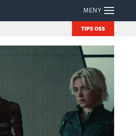
MENY
TIPS OSS