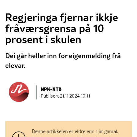
Regjeringa fjernar ikkje
fråværsgrensa på 10
prosent i skulen
Dei går heller inn for eigenmelding frå
elevar.
NPK-NTB
Publisert
21.11.2024 10:11
Denne artikkelen er eldre enn 1 år gamal.