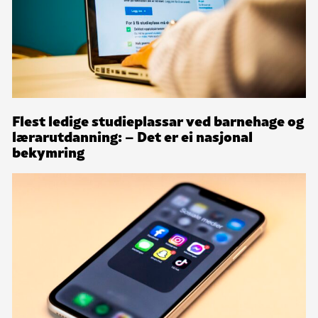
Flest ledige studieplassar ved barnehage og
lærarutdanning: – Det er ei nasjonal
bekymring