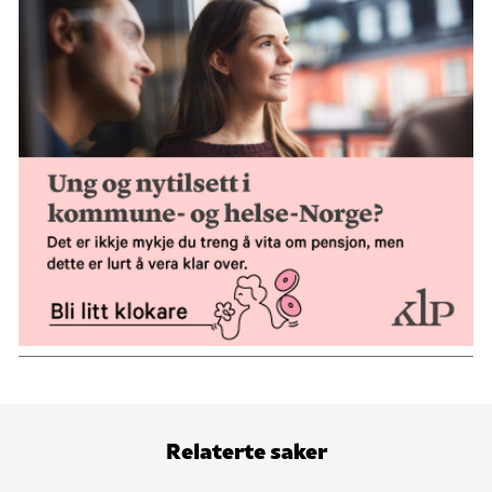
Relaterte saker