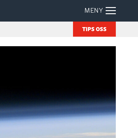
MENY
TIPS OSS