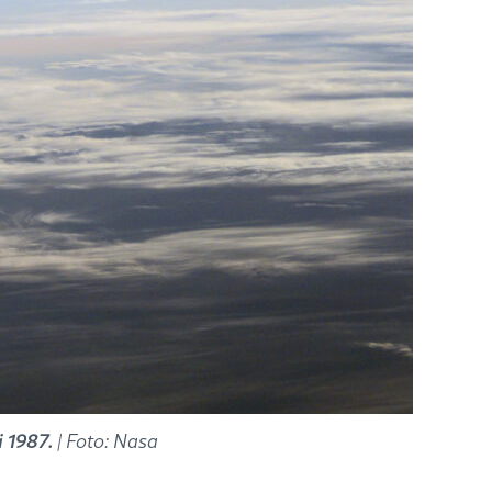
 1987.
| Foto: Nasa