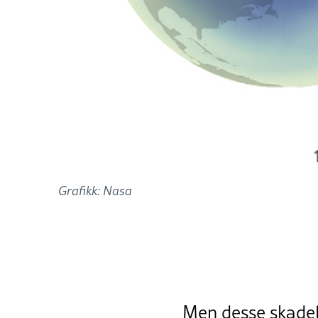
Grafikk: Nasa
Men desse skade