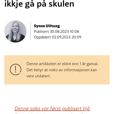
ikkje gå på skulen
Synne Ulltang
Publisert
30.08.2023 10:08
Oppdatert 02.09.2023 20:09
Denne artikkelen er eldre enn 1 år gamal.
Det betyr at noko av informasjonen kan
vere utdatert.
Denne saka var først publisert hjå