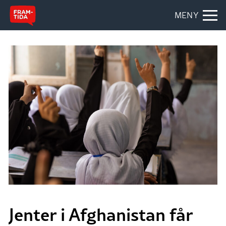
MENY
Jenter i Afghanistan får