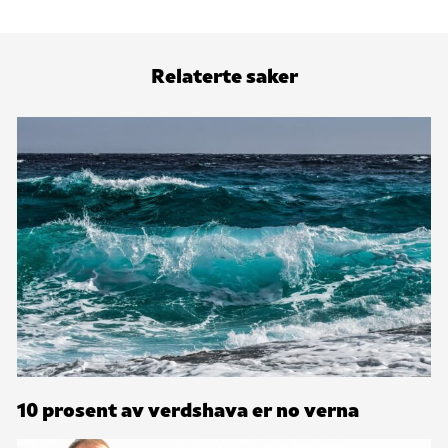
Relaterte saker
10 prosent av verdshava er no verna