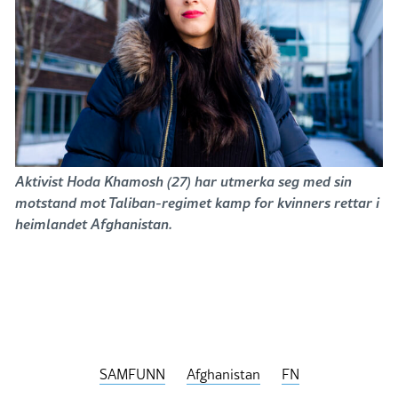
Aktivist Hoda Khamosh (27) har utmerka seg med sin
motstand mot Taliban-regimet kamp for kvinners rettar i
heimlandet Afghanistan.
SAMFUNN
Afghanistan
FN