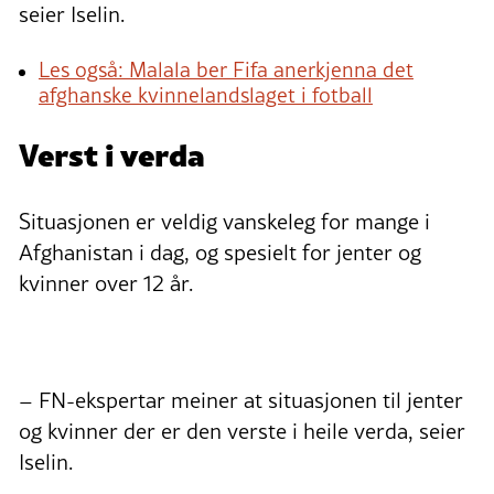
seier Iselin.
Les også: Malala ber Fifa anerkjenna det
afghanske kvinnelandslaget i fotball
Verst i verda
Situasjonen er veldig vanskeleg for mange i
Afghanistan i dag, og spesielt for jenter og
kvinner over 12 år.
– FN-ekspertar meiner at situasjonen til jenter
og kvinner der er den verste i heile verda, seier
Iselin.