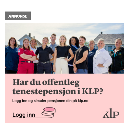
ANNONSE