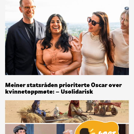
Meiner statsråden prioriterte Oscar over
kvinnetoppmøte: – Usolidarisk