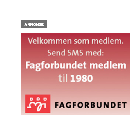
ANNONSE