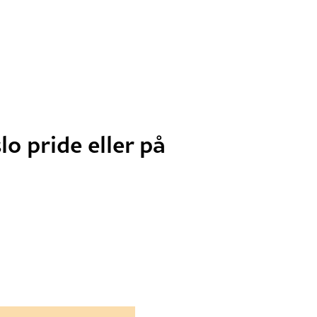
lo pride eller på