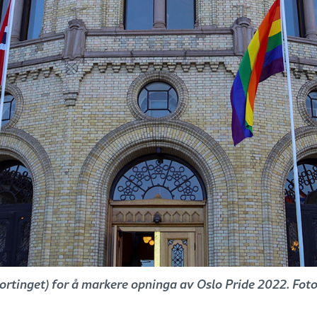
ortinget) for å markere opninga av Oslo Pride 2022. Fo