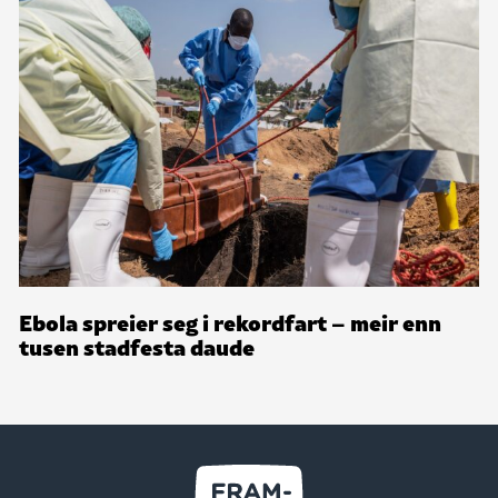
Ebola spreier seg i rekordfart – meir enn
tusen stadfesta daude