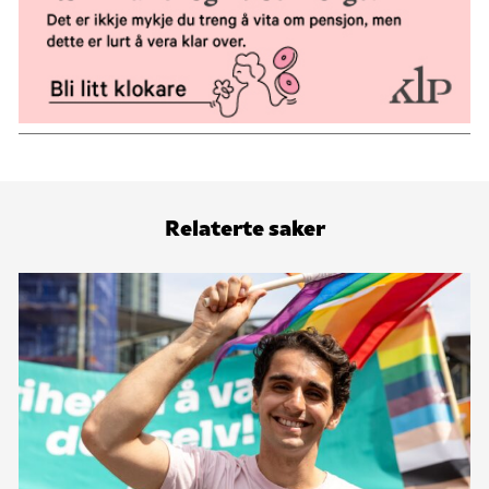
Relaterte saker