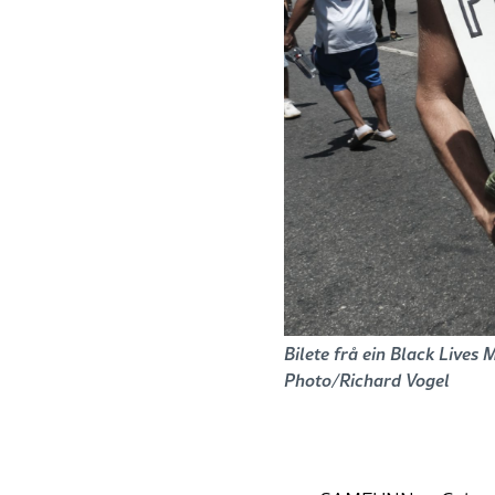
Bilete frå ein Black Lives 
Photo/Richard Vogel