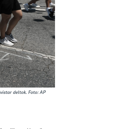
vistar deltok. Foto: AP