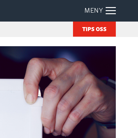
MENY
TIPS OSS