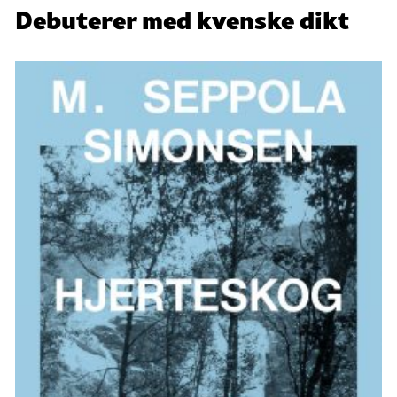
Debuterer med kvenske dikt