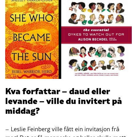
Kva forfattar
–
daud eller
levande
–
ville du invitert på
middag?
–
Leslie Feinberg ville fått ein invitasjon frå