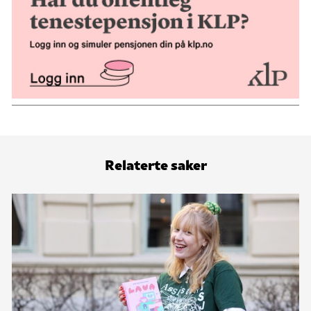
Relaterte saker