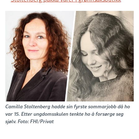
Camilla Stoltenberg hadde sin fyrste sommarjobb då ho
var 15. Etter ungdomsskulen tenkte ho å forsørge seg
sjølv. Foto: FHI/Privat