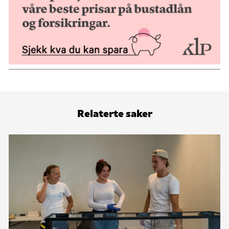
Relaterte saker