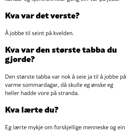
Kva var det verste?
Å jobbe til seint på kvelden.
Kva var den største tabba du
gjorde?
Den største tabba var nok å seie ja til å jobbe på
varme sommardagar, då skulle eg ønske eg
heller hadde vore på stranda.
Kva lærte du?
Eg lærte mykje om forskjellige menneske og ein