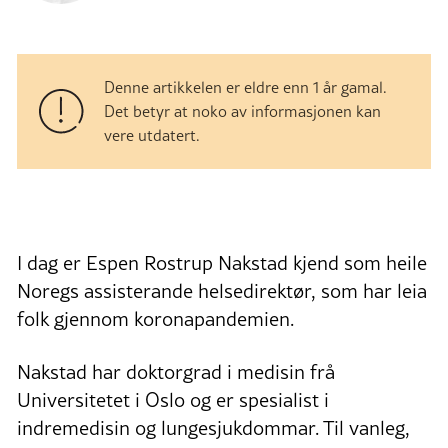
Denne artikkelen er eldre enn 1 år gamal.
Det betyr at noko av informasjonen kan
vere utdatert.
I dag er Espen Rostrup Nakstad kjend som heile
Noregs assisterande helsedirektør, som har leia
folk gjennom koronapandemien.
Nakstad har doktorgrad i medisin frå
Universitetet i Oslo og er spesialist i
indremedisin og lungesjukdommar. Til vanleg,