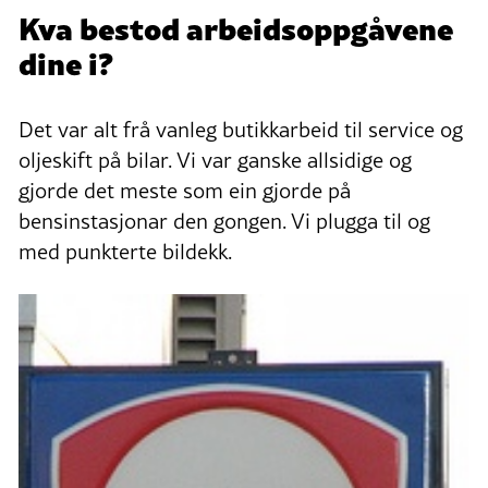
Kva bestod arbeidsoppgåvene
dine i?
Det var alt frå vanleg butikkarbeid til service og
oljeskift på bilar. Vi var ganske allsidige og
gjorde det meste som ein gjorde på
bensinstasjonar den gongen. Vi plugga til og
med punkterte bildekk.