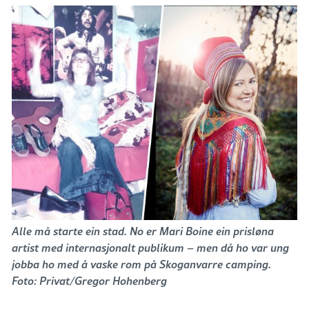
Alle må starte ein stad. No er Mari Boine ein prisløna
artist med internasjonalt publikum – men då ho var ung
jobba ho med å vaske rom på Skoganvarre camping.
Foto: Privat/Gregor Hohenberg