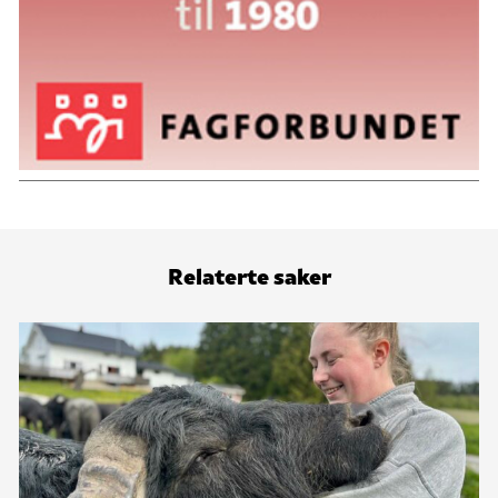
Relaterte saker