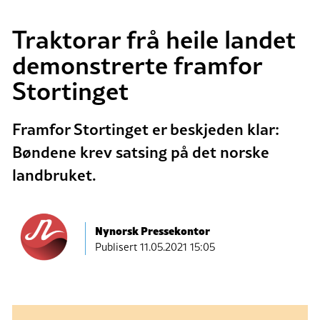
Traktorar frå heile landet
demonstrerte framfor
Stortinget
Framfor Stortinget er beskjeden klar:
Bøndene krev satsing på det norske
landbruket.
Nynorsk Pressekontor
Publisert
11.05.2021 15:05