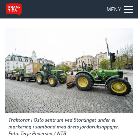
MENY
Traktorar i Oslo sentrum ved Stortinget under ei
markering i samband med årets jordbruksoppgjer.
Foto: Terje Pedersen / NTB