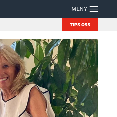
MENY
TIPS OSS