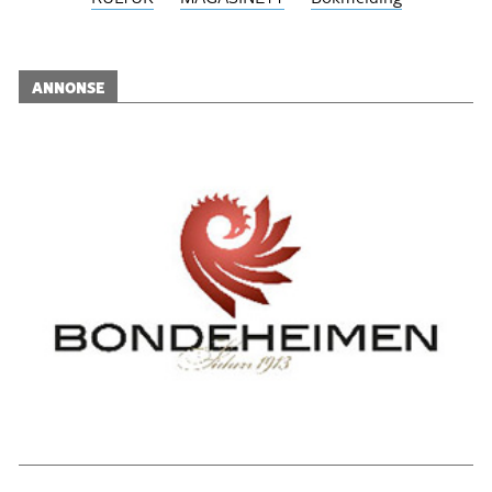
ANNONSE