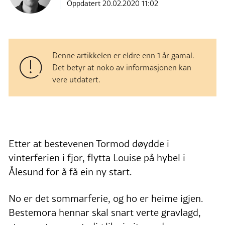
Oppdatert 20.02.2020 11:02
Denne artikkelen er eldre enn 1 år gamal.
Det betyr at noko av informasjonen kan
vere utdatert.
Etter at bestevenen Tormod døydde i
vinterferien i fjor, flytta Louise på hybel i
Ålesund for å få ein ny start.
No er det sommarferie, og ho er heime igjen.
Bestemora hennar skal snart verte gravlagd,