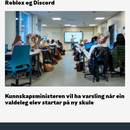
Roblox og Discord
Kunnskapsministeren vil ha varsling når ein
valdeleg elev startar på ny skule