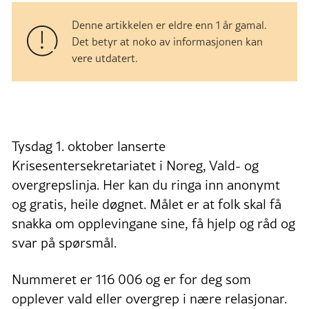
Denne artikkelen er eldre enn 1 år gamal.
Det betyr at noko av informasjonen kan
vere utdatert.
Tysdag 1. oktober lanserte
Krisesentersekretariatet i Noreg, Vald- og
overgrepslinja. Her kan du ringa inn anonymt
og gratis, heile døgnet. Målet er at folk skal få
snakka om opplevingane sine, få hjelp og råd og
svar på spørsmål.
Nummeret er 116 006 og er for deg som
opplever vald eller overgrep i nære relasjonar.