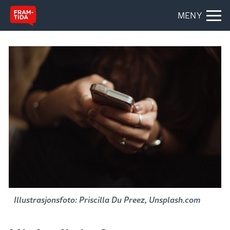
MENY
Illustrasjonsfoto: Priscilla Du Preez, Unsplash.com