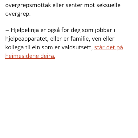
overgrepsmottak eller senter mot seksuelle
overgrep.
– Hjelpelinja er også for deg som jobbar i
hjelpeapparatet, eller er familie, ven eller
kollega til ein som er valdsutsett,
står det på
heimesidene deira.