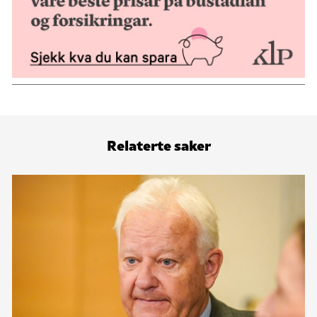
Relaterte saker