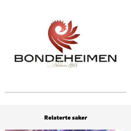
Relaterte saker