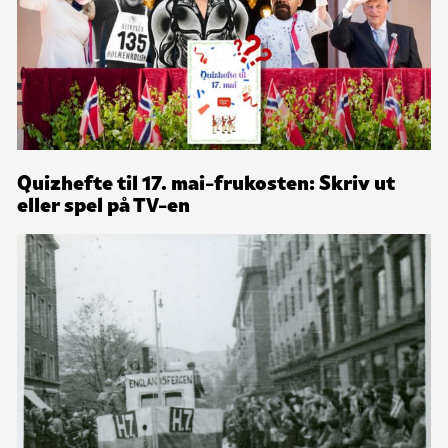
Quizhefte til 17. mai-frukosten: Skriv ut
eller spel på TV-en