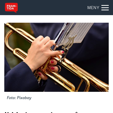
MENY
Foto: Pixabay