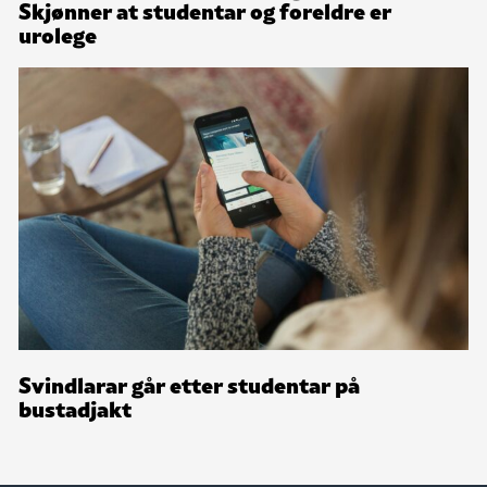
Skjønner at studentar og foreldre er
urolege
Svindlarar går etter studentar på
bustadjakt