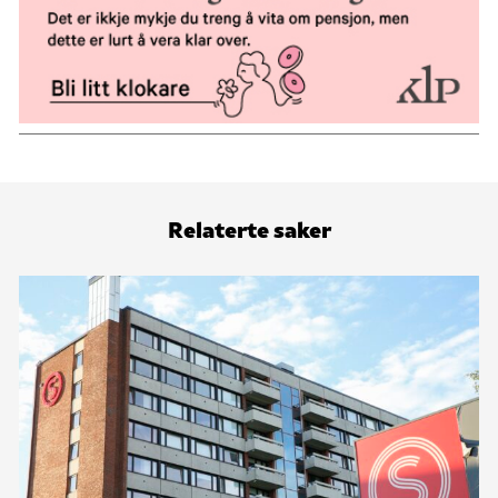
Relaterte saker