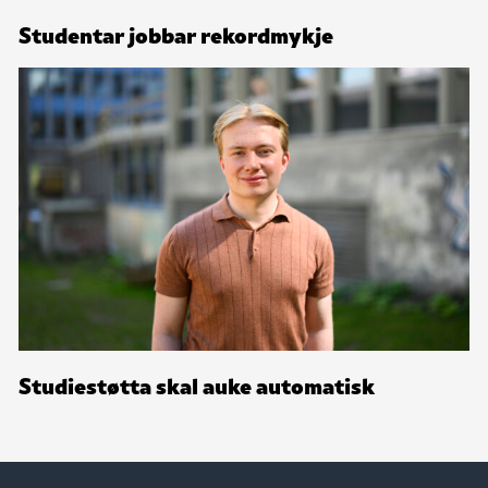
Studentar jobbar rekordmykje
Studiestøtta skal auke automatisk