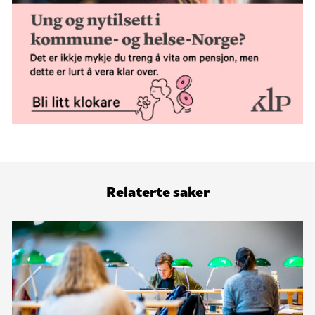
Relaterte saker