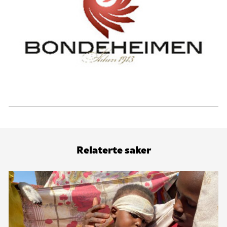
Relaterte saker