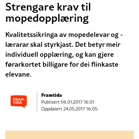
Strengare krav til
mopedopplæring
Kvalitetssikringa av mopedelevar og -
lærarar skal styrkjast. Det betyr meir
individuell opplæring, og kan gjere
førarkortet billigare for dei flinkaste
elevane.
Framtida
Publisert
06.01.2017 16:01
Oppdatert 24.05.2017 16:05