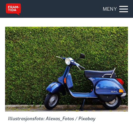
MENY
Illustrasjonsfoto: Alexas_Fotos / Pixabay