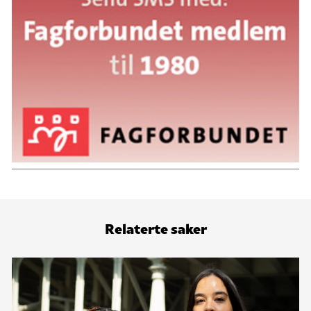
Relaterte saker