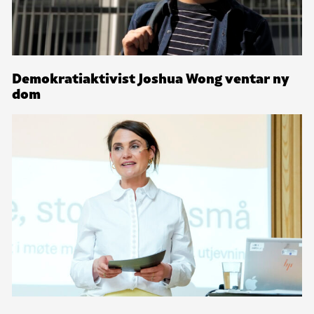
Demokratiaktivist Joshua Wong ventar ny
dom