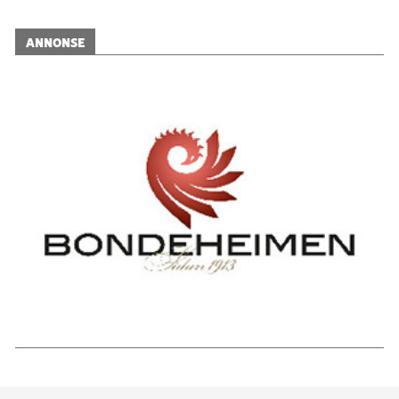
ANNONSE