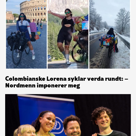
Colombianske Lorena syklar verda rundt: –
Nordmenn imponerer meg