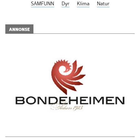
SAMFUNN
Dyr
Klima
Natur
ANNONSE