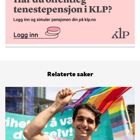
Relaterte saker