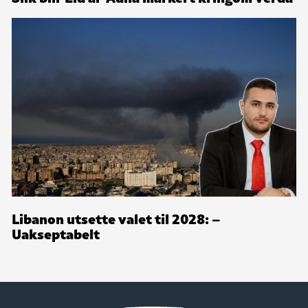
Libanon utsette valet til 2028: –
Uakseptabelt