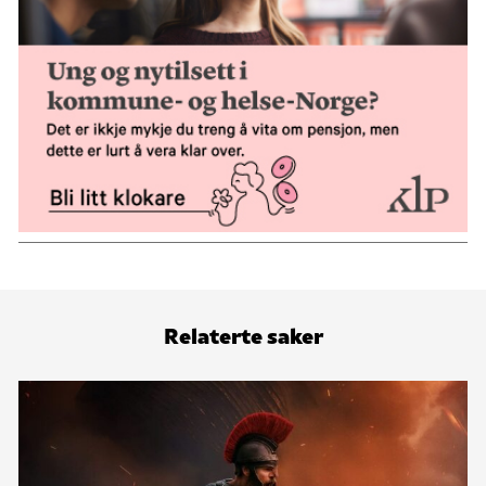
Relaterte saker