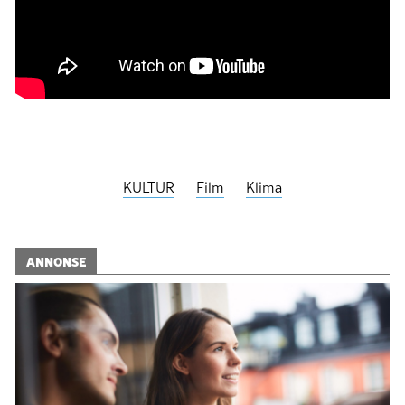
KULTUR
Film
Klima
ANNONSE