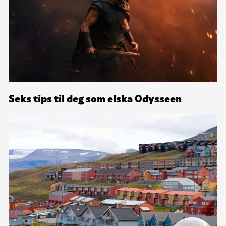
Seks tips til deg som elska Odysseen