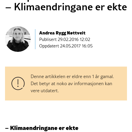
– Klimaendringane er ekte
Andrea Rygg Nøttveit
Publisert
29.02.2016 12:02
Oppdatert 24.05.2017 16:05
Denne artikkelen er eldre enn 1 år gamal.
Det betyr at noko av informasjonen kan
vere utdatert.
– Klimaendringane er ekte