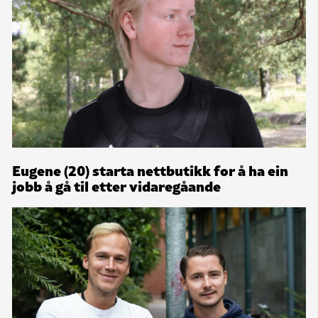
Eugene (20) starta nettbutikk for å ha ein
jobb å gå til etter vidaregåande