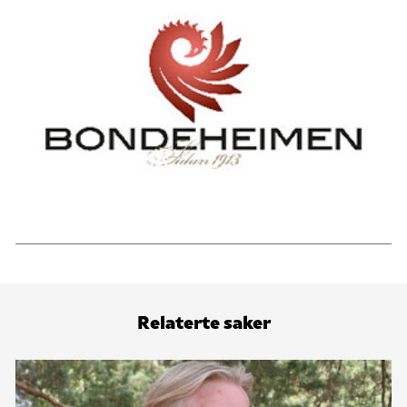
Relaterte saker