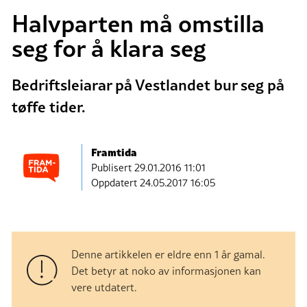
Halvparten må omstilla
seg for å klara seg
Bedriftsleiarar på Vestlandet bur seg på
tøffe tider.
Framtida
Publisert
29.01.2016 11:01
Oppdatert 24.05.2017 16:05
Denne artikkelen er eldre enn 1 år gamal.
Det betyr at noko av informasjonen kan
vere utdatert.