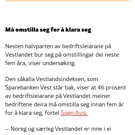
Må omstilla seg for å klara seg
Nesten halvparten av bedriftsleiarane på
Vestlandet bur seg på omstillingar dei neste
fem åra, viser undersøking.
Den såkalla Vestlandsindeksen, som
Sparebanken Vest står bak, viser at 46 prosent
av bedriftsleiarane på Vestlandet meiner
bedriftene deira må omstilla seg innan fem år
for å klara seg, fortel
Sogn Avis.
– Noreg og særleg Vestlandet er inne i ei