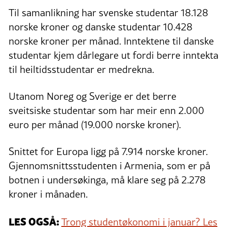
Til samanlikning har svenske studentar 18.128
norske kroner og danske studentar 10.428
norske kroner per månad. Inntektene til danske
studentar kjem dårlegare ut fordi berre inntekta
til heiltidsstudentar er medrekna.
Utanom Noreg og Sverige er det berre
sveitsiske studentar som har meir enn 2.000
euro per månad (19.000 norske kroner).
Snittet for Europa ligg på 7.914 norske kroner.
Gjennomsnittsstudenten i Armenia, som er på
botnen i undersøkinga, må klare seg på 2.278
kroner i månaden.
LES OGSÅ:
Trong studentøkonomi i januar? Les