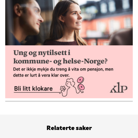
Relaterte saker