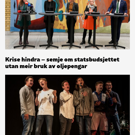
Krise hindra – semje om statsbudsjettet
utan meir bruk av oljepengar