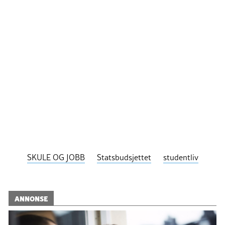
SKULE OG JOBB
Statsbudsjettet
studentliv
ANNONSE