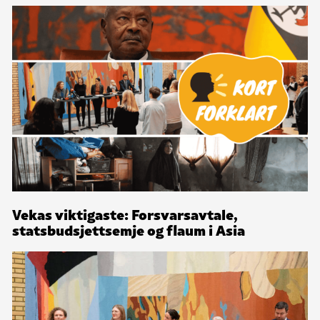
Vekas viktigaste: Forsvarsavtale,
statsbudsjettsemje og flaum i Asia