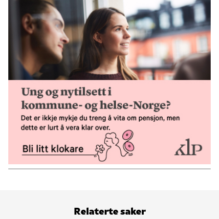
Kjelde: Morgenbladet
Relaterte saker