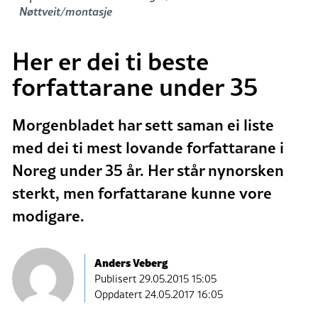
Nøttveit/montasje
Her er dei ti beste
forfattarane under 35
Morgenbladet har sett saman ei liste
med dei ti mest lovande forfattarane i
Noreg under 35 år. Her står nynorsken
sterkt, men forfattarane kunne vore
modigare.
Anders Veberg
Publisert
29.05.2015 15:05
Oppdatert 24.05.2017 16:05