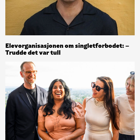
Elevorganisasjonen om singletforbodet: –
Trudde det var tull