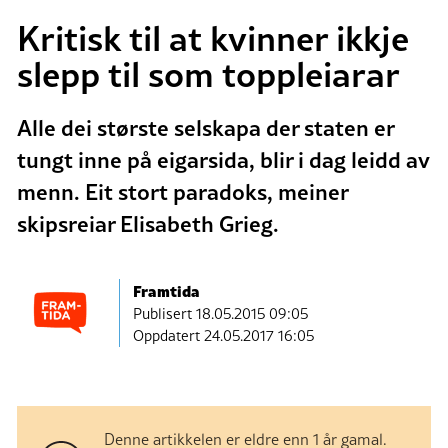
Kritisk til at kvinner ikkje
slepp til som toppleiarar
Alle dei største selskapa der staten er
tungt inne på eigarsida, blir i dag leidd av
menn. Eit stort paradoks, meiner
skipsreiar Elisabeth Grieg.
Framtida
Publisert
18.05.2015 09:05
Oppdatert 24.05.2017 16:05
Denne artikkelen er eldre enn 1 år gamal.