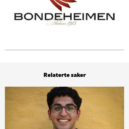
Relaterte saker