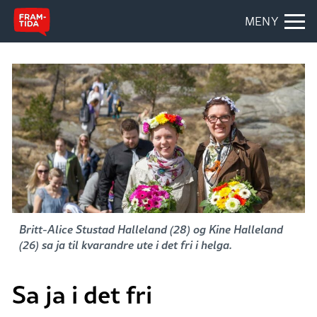
MENY
Britt-Alice Stustad Halleland (28) og Kine Halleland
(26) sa ja til kvarandre ute i det fri i helga.
Sa ja i det fri