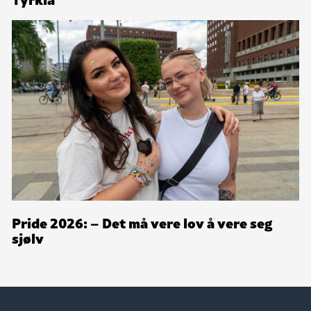
Pride 2026: – Det må vere lov å vere seg
sjølv