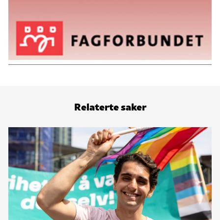
Relaterte saker