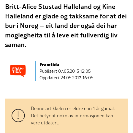
Britt-Alice Stustad Halleland og Kine
Halleland er glade og takksame for at dei
bur i Noreg – eit land der også dei har
moglegheita til å leve eit fullverdig liv
saman.
Framtida
Publisert
07.05.2015 12:05
Oppdatert 24.05.2017 16:05
Denne artikkelen er eldre enn 1 år gamal.
Det betyr at noko av informasjonen kan
vere utdatert.