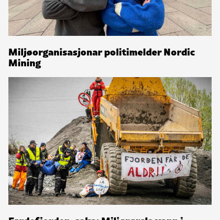
Miljøorganisasjonar politimelder Nordic
Mining