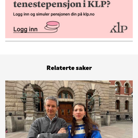
Relaterte saker