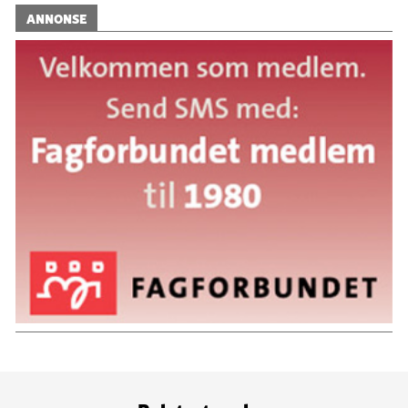
ANNONSE