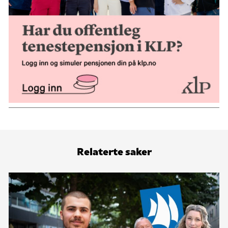
Relaterte saker