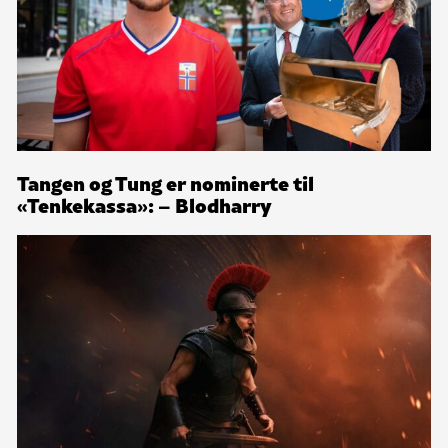
Tangen og Tung er nominerte til
«Tenkekassa»: – Blodharry