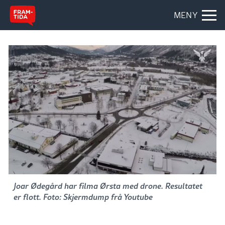
MENY
Joar Ødegård har filma Ørsta med drone. Resultatet
er flott. Foto: Skjermdump frå Youtube