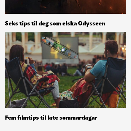
Seks tips til deg som elska Odysseen
Fem filmtips til late sommardagar