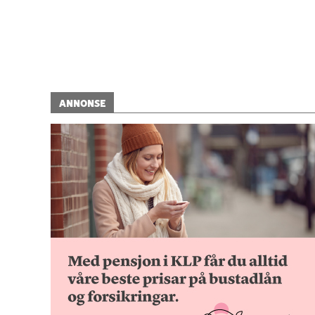
ANNONSE