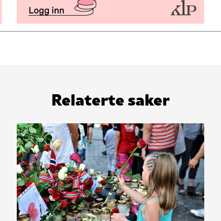
Relaterte saker