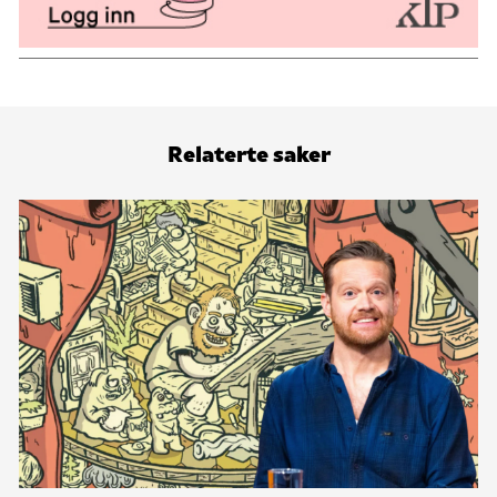
Relaterte saker