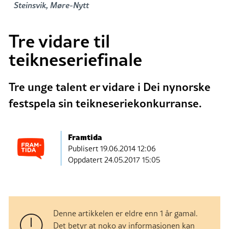
Steinsvik, Møre-Nytt
Tre vidare til
teikneseriefinale
Tre unge talent er vidare i Dei nynorske
festspela sin teikneseriekonkurranse.
Framtida
Publisert
19.06.2014 12:06
Oppdatert 24.05.2017 15:05
Denne artikkelen er eldre enn 1 år gamal.
Det betyr at noko av informasjonen kan