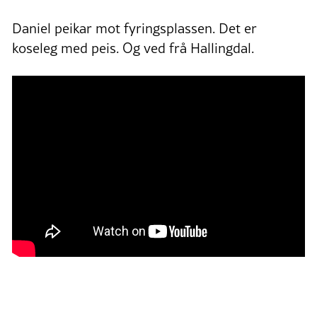
Daniel peikar mot fyringsplassen. Det er
koseleg med peis. Og ved frå Hallingdal.