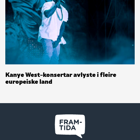
Kanye West-konsertar avlyste i fleire
europeiske land