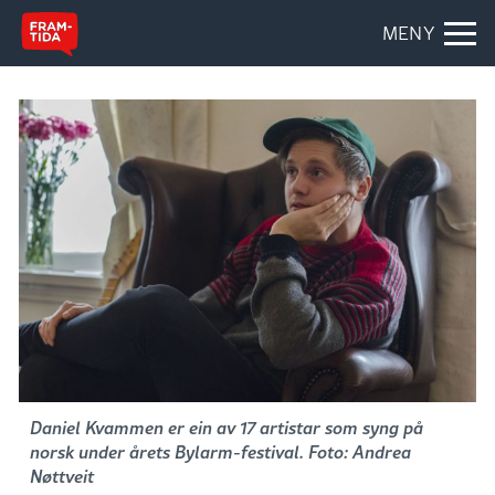
MENY
Daniel Kvammen er ein av 17 artistar som syng på
norsk under årets Bylarm-festival. Foto: Andrea
Nøttveit