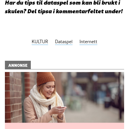
Har du tips til dataspel som kan bli brukt i
skulen? Del tipsa i kommentarfeltet under!
KULTUR
Dataspel
Internett
ANNONSE