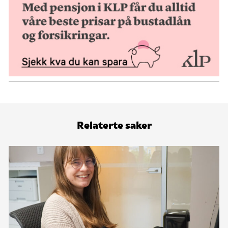
Relaterte saker