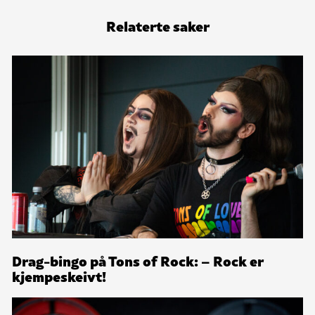
Relaterte saker
Drag-bingo på Tons of Rock: – Rock er
kjempeskeivt!