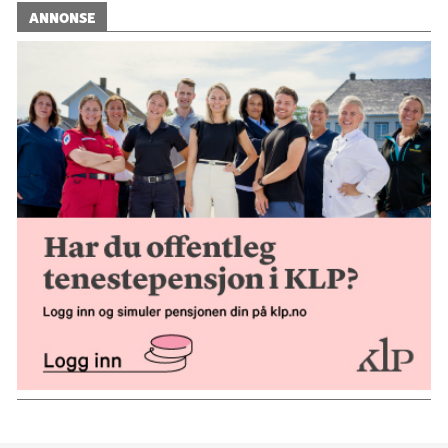
ANNONSE