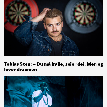
Tobias Sten: – Du må kvile, seier dei. Men eg
lever draumen