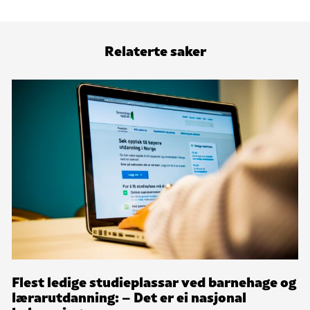
Relaterte saker
Flest ledige studieplassar ved barnehage og
lærarutdanning: – Det er ei nasjonal