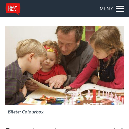
MENY
Bilete: Colourbox.