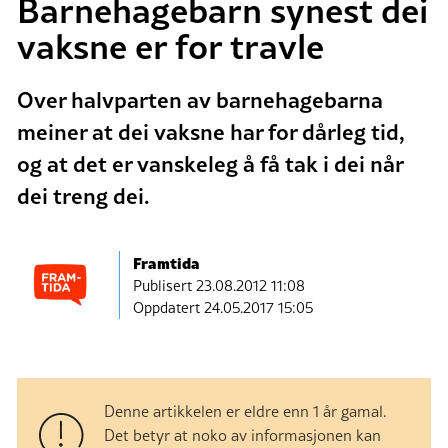
Barnehagebarn synest dei
vaksne er for travle
Over halvparten av barnehagebarna
meiner at dei vaksne har for dårleg tid,
og at det er vanskeleg å få tak i dei når
dei treng dei.
Framtida
Publisert
23.08.2012 11:08
Oppdatert 24.05.2017 15:05
Denne artikkelen er eldre enn 1 år gamal.
Det betyr at noko av informasjonen kan