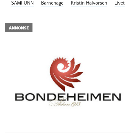
SAMFUNN
Barnehage
Kristin Halvorsen
Livet
ANNONSE