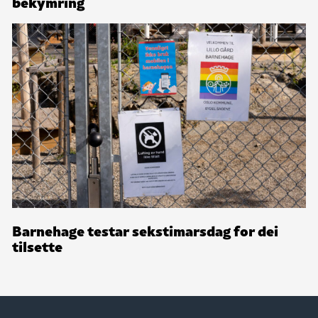
bekymring
Barnehage testar sekstimarsdag for dei
tilsette