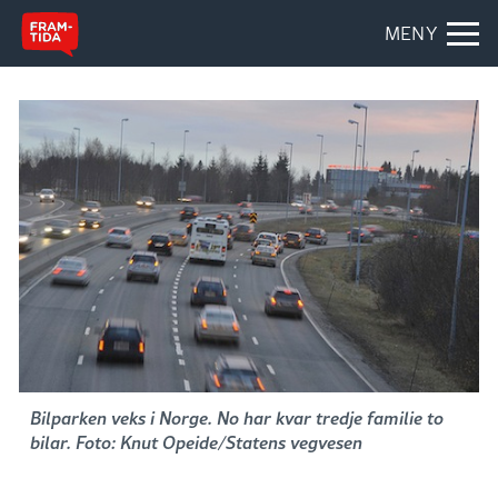
MENY
Bilparken veks i Norge. No har kvar tredje familie to
bilar. Foto: Knut Opeide/Statens vegvesen