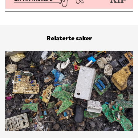
Relaterte saker