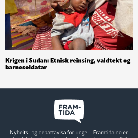
Krigen i Sudan: Etnisk reinsing, valdtekt og
barnesoldatar
Nyheits- og debattavisa for unge – Framtida.no er