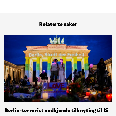
Relaterte saker
Berlin-terrorist vedkjende tilknyting til IS