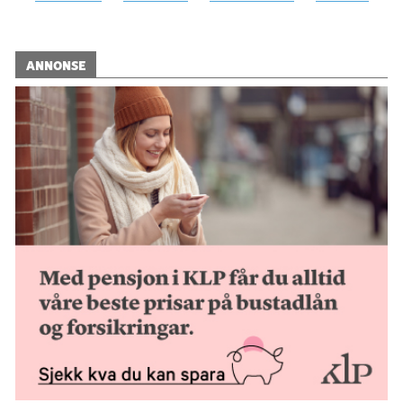
ANNONSE