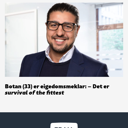
Botan (33) er eigedomsmeklar: – Det er
survival of the fittest