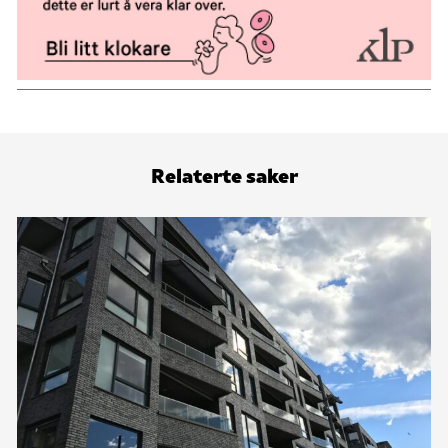
Relaterte saker