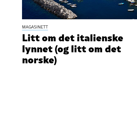
MAGASINETT
Litt om det italienske
lynnet (og litt om det
norske)