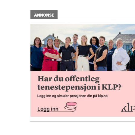
ANNONSE