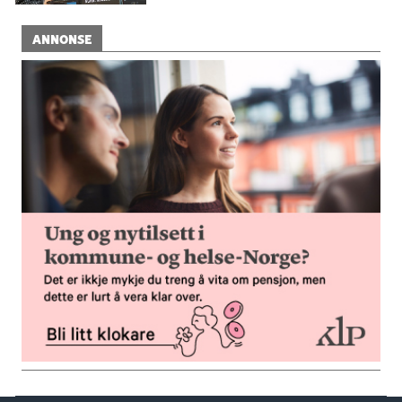
ANNONSE