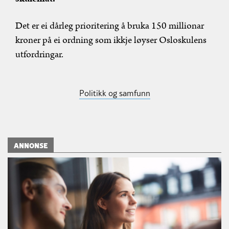
Det er ei dårleg prioritering å bruka 150 millionar
kroner på ei ordning som ikkje løyser Osloskulens
utfordringar.
Politikk og samfunn
ANNONSE