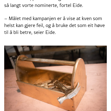
så langt vorte nominerte, fortel Eide.
– Målet med kampanjen er å vise at kven som
helst kan gjere feil, og å bruke det som eit høve
til å bli betre, seier Eide.