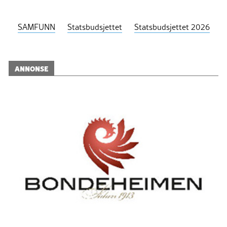
SAMFUNN
Statsbudsjettet
Statsbudsjettet 2026
ANNONSE