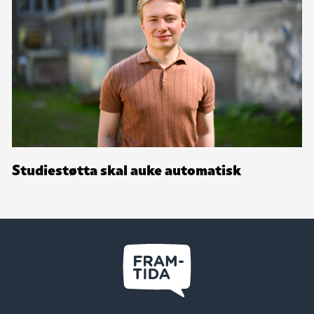
Studiestøtta skal auke automatisk