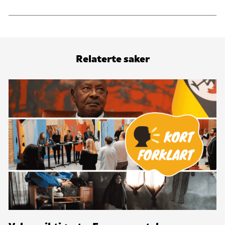
Relaterte saker