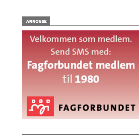
ANNONSE