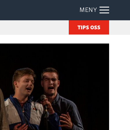
MENY
TIPS OSS