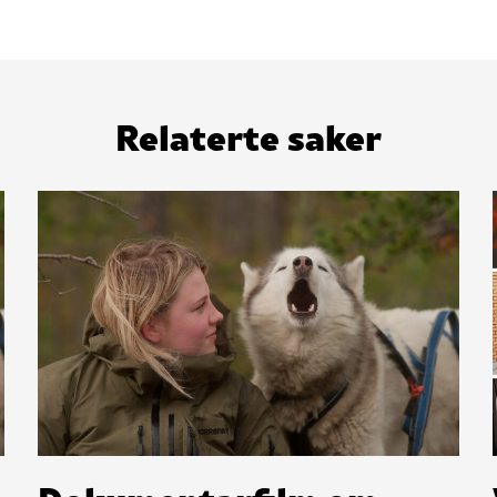
Relaterte saker