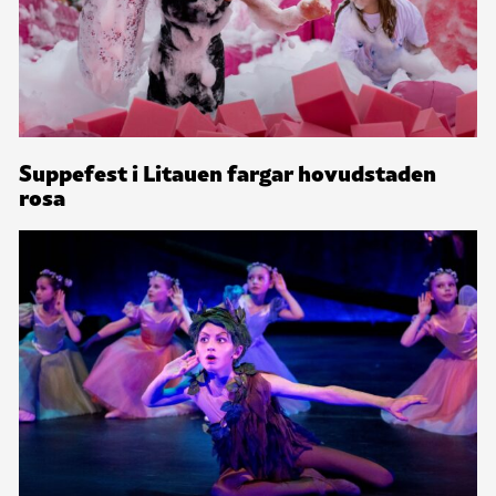
Suppefest i Litauen fargar hovudstaden
rosa