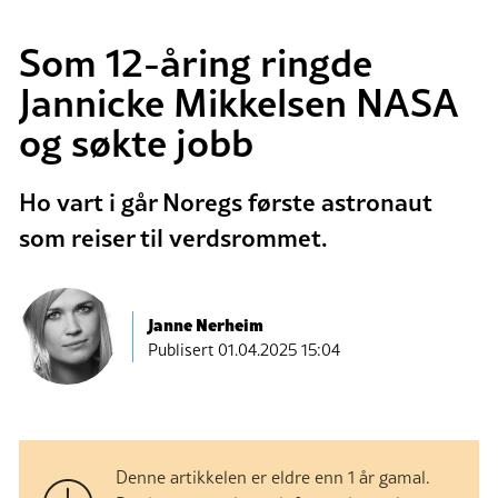
Som 12-åring ringde
Jannicke Mikkelsen NASA
og søkte jobb
Ho vart i går Noregs første astronaut
som reiser til verdsrommet.
Janne Nerheim
Publisert
01.04.2025 15:04
Denne artikkelen er eldre enn 1 år gamal.