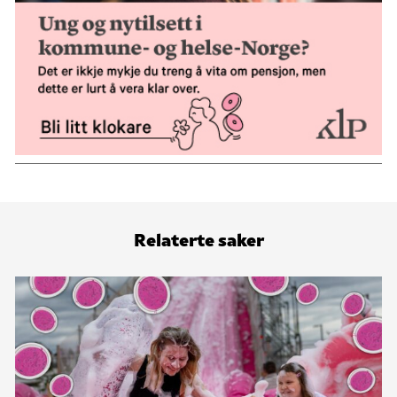
Relaterte saker