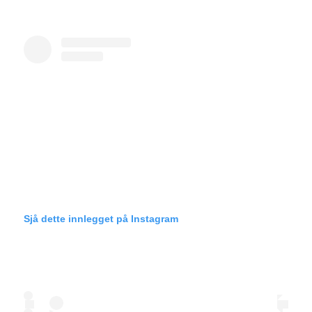
Sjå dette innlegget på Instagram