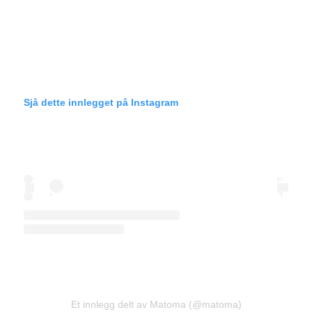
Sjå dette innlegget på Instagram
Et innlegg delt av Matoma (@matoma)