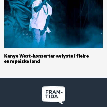
Kanye West-konsertar avlyste i fleire
europeiske land