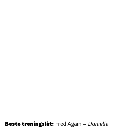
Beste treningslåt:
Fred Again –
Danielle